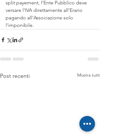
split payement, l’Ente Pubblico deve 
versare l’IVA direttamente all’Erario 
pagando all’Associazione solo 
l’imponibile.
Mostra tutti
Post recenti