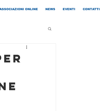
ASSOCIAZIONI ONLINE
NEWS
EVENTI
CONTATTI
PER
NE