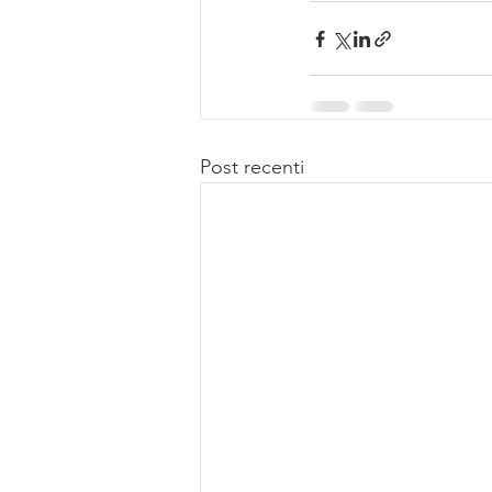
Post recenti