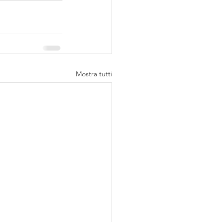
Mostra tutti