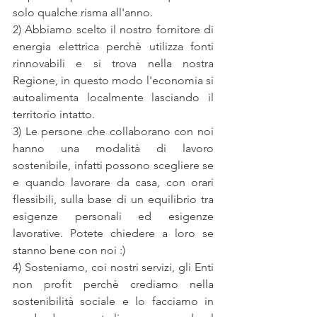
solo qualche risma all'anno.
2) Abbiamo scelto il nostro fornitore di 
energia elettrica perchè utilizza fonti 
rinnovabili e si trova nella nostra 
Regione, in questo modo l'economia si 
autoalimenta localmente lasciando il 
territorio intatto.
3) Le persone che collaborano con noi 
hanno una modalità di lavoro 
sostenibile, infatti possono scegliere se 
e quando lavorare da casa, con orari 
flessibili, sulla base di un equilibrio tra 
esigenze personali ed esigenze 
lavorative. Potete chiedere a loro se 
stanno bene con noi :)
4) Sosteniamo, coi nostri servizi, gli Enti 
non profit perchè crediamo nella 
sostenibilità sociale e lo facciamo in 