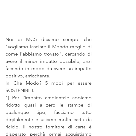
Noi di MCG diciamo sempre che 
"vogliamo lasciare il Mondo meglio di 
come l'abbiamo trovato", cercando di 
avere il minor impatto possibile, anzi 
facendo in modo da avere un impatto 
positivo, arricchente.
In Che Modo? 5 modi per essere 
SOSTENIBILI.
1) Per l'impatto ambientale abbiamo 
ridotto quasi a zero le stampe di 
qualunque tipo, facciamo tutto 
digitalmente e usiamo molta carta da 
riciclo. Il nostro fornitore di carta è 
disperato perchè ormai acquistiamo 